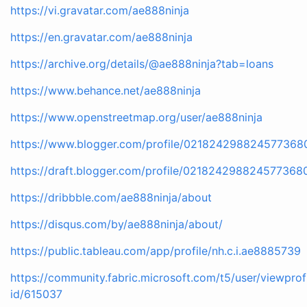
https://vi.gravatar.com/ae888ninja
https://en.gravatar.com/ae888ninja
https://archive.org/details/@ae888ninja?tab=loans
https://www.behance.net/ae888ninja
https://www.openstreetmap.org/user/ae888ninja
https://www.blogger.com/profile/021824298824577368
https://draft.blogger.com/profile/021824298824577368
https://dribbble.com/ae888ninja/about
https://disqus.com/by/ae888ninja/about/
https://public.tableau.com/app/profile/nh.c.i.ae8885739
https://community.fabric.microsoft.com/t5/user/viewprof
id/615037