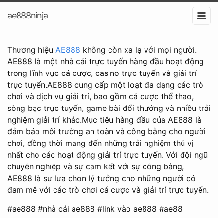
ae888ninja
Thương hiệu
AE888
không còn xa lạ với mọi người.
AE888 là một nhà cái trực tuyến hàng đầu hoạt động
trong lĩnh vực cá cược, casino trực tuyến và giải trí
trực tuyến.AE888 cung cấp một loạt đa dạng các trò
chơi và dịch vụ giải trí, bao gồm cá cược thể thao,
sòng bạc trực tuyến, game bài đổi thưởng và nhiều trải
nghiệm giải trí khác.Mục tiêu hàng đầu của AE888 là
đảm bảo môi trường an toàn và công bằng cho người
chơi, đồng thời mang đến những trải nghiệm thú vị
nhất cho các hoạt động giải trí trực tuyến. Với đội ngũ
chuyên nghiệp và sự cam kết với sự công bằng,
AE888 là sự lựa chọn lý tưởng cho những người có
đam mê với các trò chơi cá cược và giải trí trực tuyến.
#ae888 #nhà cái ae888 #link vào ae888 #ae88